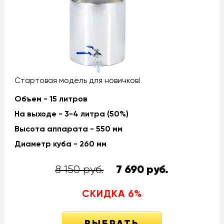
Стартовая модель для новичков!
Объем - 15 литров
На выходе - 3-4 литра (50%)
Высота аппарата - 550 мм
Диаметр куба - 260 мм
8 150 руб.
7 690
руб.
СКИДКА
6
%