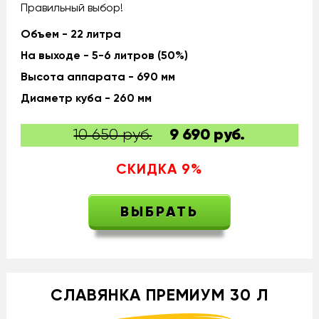
Правильный выбор!
Объем - 22 литра
На выходе - 5-6 литров (50%)
Высота аппарата - 690 мм
Диаметр куба - 260 мм
10 650 руб.
9 690
руб.
СКИДКА
9
%
ВЫБРАТЬ
СЛАВЯНКА ПРЕМИУМ 30 Л