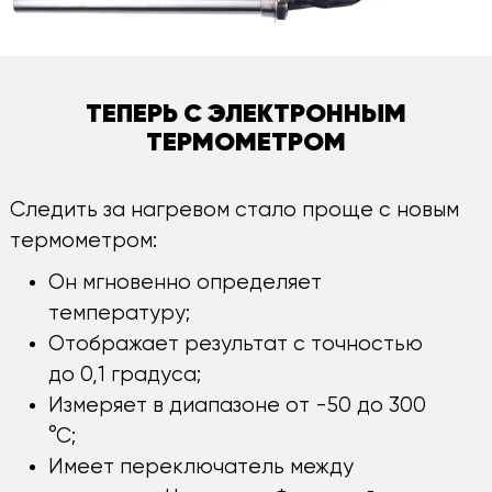
ТЕПЕРЬ С ЭЛЕКТРОННЫМ
ТЕРМОМЕТРОМ
Следить за нагревом стало проще с новым
термометром:
Он мгновенно определяет
температуру;
Отображает результат с точностью
до 0,1 градуса;
Измеряет в диапазоне от -50 до 300
°С;
Имеет переключатель между