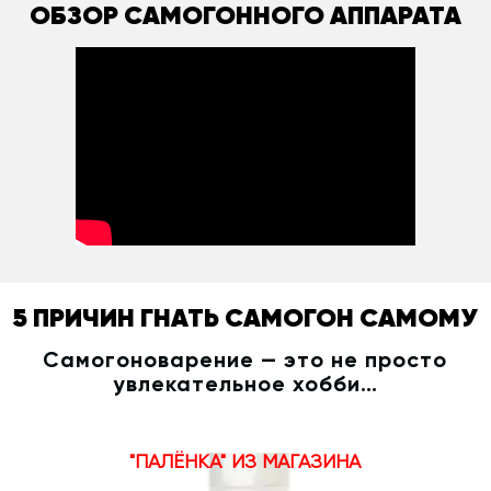
ОБЗОР САМОГОННОГО АППАРАТА
5 ПРИЧИН ГНАТЬ САМОГОН САМОМУ
Самогоноварение — это не просто
увлекательное хобби…
"ПАЛЁНКА" ИЗ МАГАЗИНА