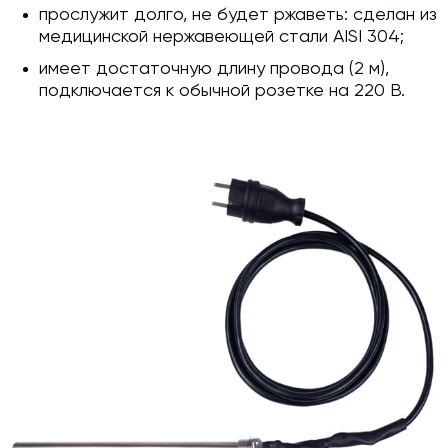
прослужит долго, не будет ржаветь: сделан из
медицинской нержавеющей стали AISI 304;
имеет достаточную длину провода (2 м),
подключается к обычной розетке на 220 В.