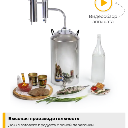
Высокая производительность
До 8 л готового продукта с одной перегонки