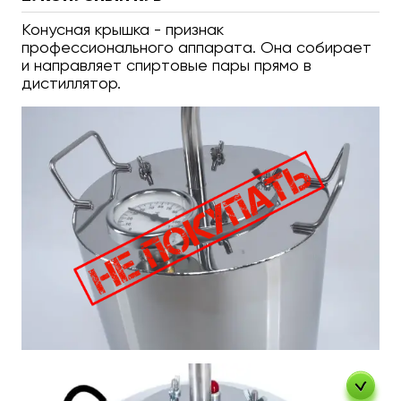
Конусная крышка - признак
профессионального аппарата. Она собирает
и направляет спиртовые пары прямо в
дистиллятор.