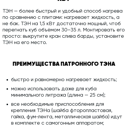
ТЭН — более быстрый и удобный способ нагрева
по сравнению с плитами: нагревает жидкость, а
не бак. ТЭН на 1,5 кВт достаточно мощный, чтоб
перегнать куб объёмом 30–35 л. Монтировать его
просто: выкрутите кран слива барды, установите
ТЭН на его место.
ПРЕИМУЩЕСТВА ПАТРОННОГО ТЭНА
быстро и равномерно нагревает жидкость;
можно использовать даже для куба
минимального литража (длина — 25 см);
все необходимые приспособления для
крепления ТЭНа (шайба фторопластовая,
гайка, фум-лента, металлическая шайба) идут
в комплекте с самогонным аппаратом;