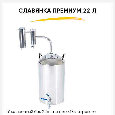
СЛАВЯНКА ПРЕМИУМ 22 Л
Увеличенный бак 22л - по цене 17-литрового.