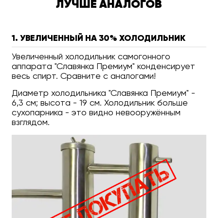
ЛУЧШЕ АНАЛОГОВ
1. УВЕЛИЧЕННЫЙ НА 30% ХОЛОДИЛЬНИК
Увеличенный холодильник самогонного
аппарата "Славянка Премиум" конденсирует
весь спирт. Сравните с аналогами!
Диаметр холодильника "Славянка Премиум" -
6,3 см; высота - 19 см. Холодильник больше
сухопарника - это видно невооружённым
взглядом.