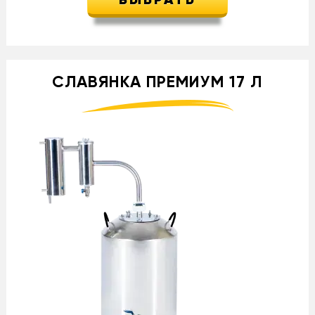
ВЫБРАТЬ
СЛАВЯНКА ПРЕМИУМ 17 Л