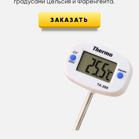
градусами Цельсия и Фаренгейта.
ЗАКАЗАТЬ