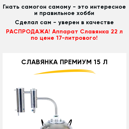
Гнать самогон самому - это интересное
и правильное хобби
Сделал сам - уверен в качестве
РАСПРОДАЖА! Аппарат Славянка 22 л
по цене 17-литрового!
СЛАВЯНКА ПРЕМИУМ 15 Л