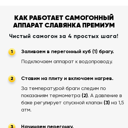
КАК РАБОТАЕТ САМОГОННЫЙ
АППАРАТ СЛАВЯНКА ПРЕМИУМ
Чистый самогон за 4 простых шага!
Заливаем в перегонный куб (1) брагу.
1
Подключаем аппарат к водопроводу.
Ставим на плиту и включаем нагрев.
2
За температурой браги следим по
показаниям термометра
(2)
. А давление в
баке регулирует спускной клапан
(3)
на 1,5
атм.
Начинаем перегонку.
3