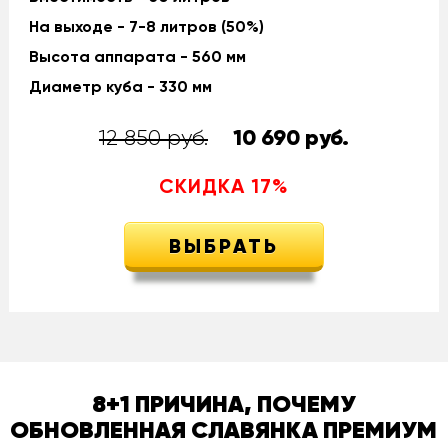
На выходе - 7-8 литров (50%)
Высота аппарата - 560 мм
Диаметр куба - 330 мм
12 850 руб.
10 690
руб.
СКИДКА
17
%
ВЫБРАТЬ
8+1 ПРИЧИНА, ПОЧЕМУ
ОБНОВЛЕННАЯ СЛАВЯНКА ПРЕМИУМ