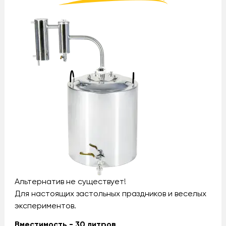
Альтернатив не существует!
Для настоящих застольных праздников и веселых
экспериментов.
Вместимость - 30 литров