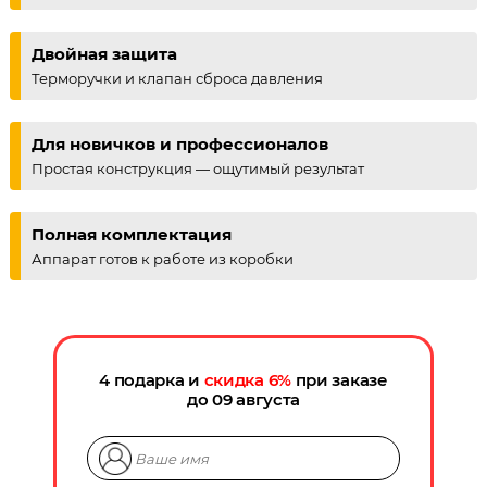
Двойная защита
Терморучки и клапан сброса давления
Для новичков и профессионалов
Простая конструкция — ощутимый результат
Полная комплектация
Аппарат готов к работе из коробки
4 подарка и
скидка
6
%
при заказе