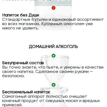
Напиток без Души
Стандартные бутылки и одинаковый ассортимент
во всех магазинах. Купленным алкоголем уже
никого не удивить.
ДОМАШНИЙ АЛКОГОЛЬ
Безупречный состав
Вы точно знаете, что пьете, и уверены в качестве
своего напитка. Сделанное своими руками —
безопасно.
Беспохмельный напиток
Самогонный аппарат полностью очищает
конечный продукт от сивушных масел и вредных
примесей.