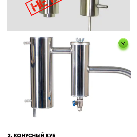
2. КОНУСНЫЙ КУБ