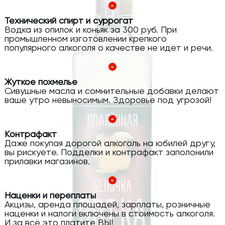
Технический спирт и суррогат
Водка из опилок и коньяк за 300 руб. При
промышленном изготовлении крепкого
популярного алкоголя о качестве не идёт и речи.
Жуткое похмелье
Сивушные масла и сомнительные добавки делают
ваше утро невыносимым. Здоровье под угрозой!
Контрафакт
Даже покупая дорогой алкоголь на юбилей другу,
вы рискуете. Подделки и контрафакт заполонили
прилавки магазинов.
Наценки и переплаты
Акцизы, аренда площадей, зарплаты, розничные
наценки и налоги включены в стоимость алкоголя.
И за всё это платите ВЫ!