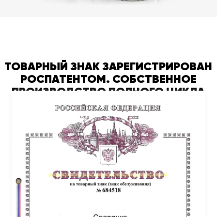
ТОВАРНЫЙ ЗНАК ЗАРЕГИСТРИРОВАН
РОСПАТЕНТОМ. СОБСТВЕННОЕ
ПРОИЗВОДСТВО ПОЛНОГО ЦИКЛА