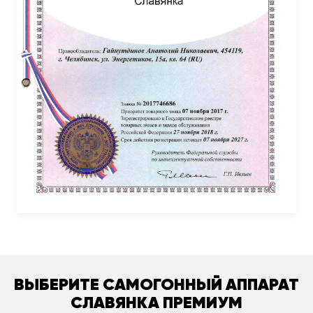
ВЫБЕРИТЕ САМОГОННЫЙ АППАРАТ
СЛАВЯНКА ПРЕМИУМ